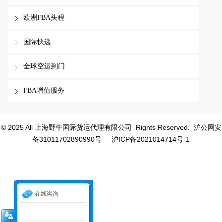
欧洲FBA头程
国际快递
全球空运到门
FBA增值服务
© 2025 All 上海野牛国际货运代理有限公司 Rights Reserved.
沪公网安
备31011702890990号
沪ICP备2021014714号-1
在线咨询