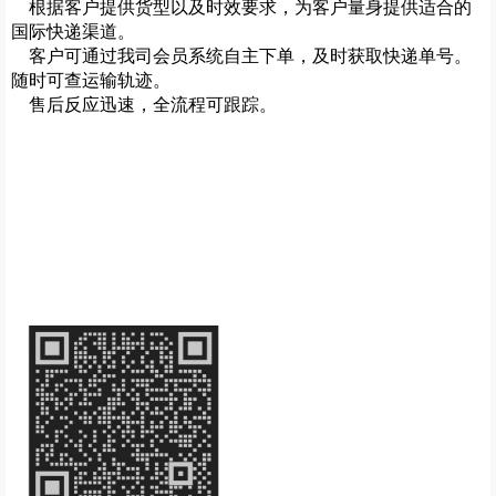
根据客户提供货型以及时效要求，为客户量身提供适合的
国际快递渠道。
客户可通过我司会员系统自主下单，及时获取快递单号。
随时可查运输轨迹。
售后反应迅速，全流程可跟踪。