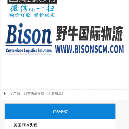
下一个产品：
日本快递专线（今发后至）
产品分类
美国FBA头程