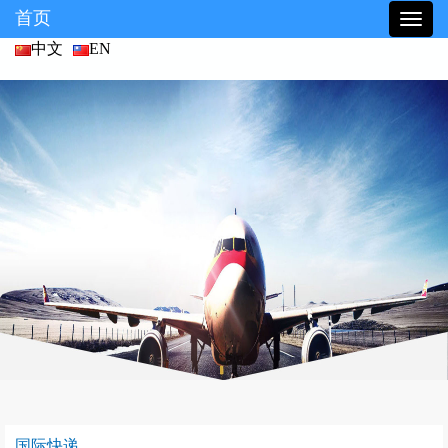
首页
中文
EN
国际快递